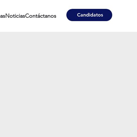
Candidatos
nas
Noticias
Contáctanos