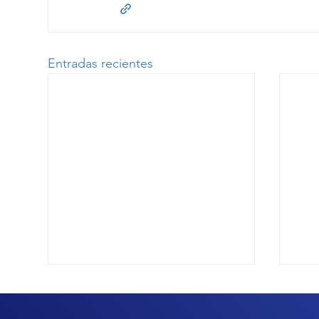
Entradas recientes