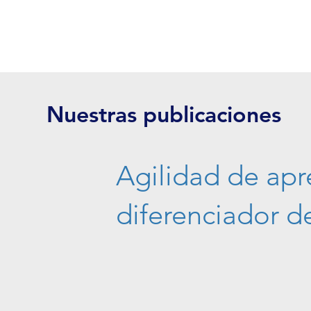
Nuestras publicaciones
Agilidad de apr
diferenciador de