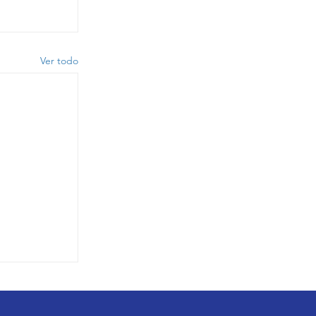
Ver todo