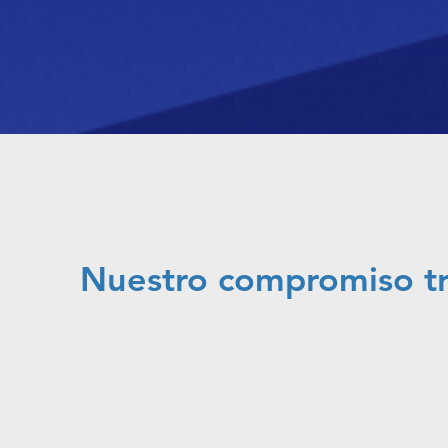
Nuestro compromiso tra