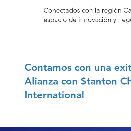
Conectados con la región C
espacio de innovación y neg
Contamos con una exi
Alianza con Stanton C
International