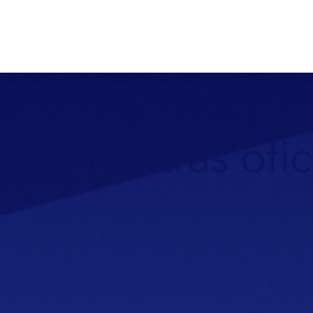
Nuestras ofic