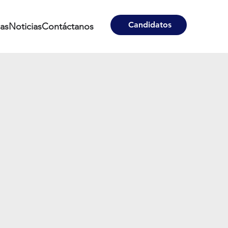
Candidatos
nas
Noticias
Contáctanos