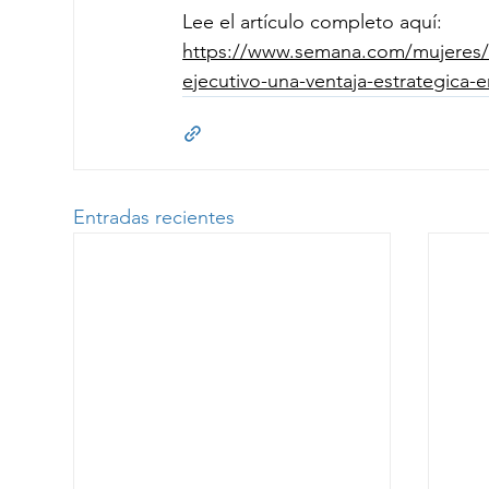
Lee el artículo completo aquí:
https://www.semana.com/mujeres/op
ejecutivo-una-ventaja-estrategica
Entradas recientes