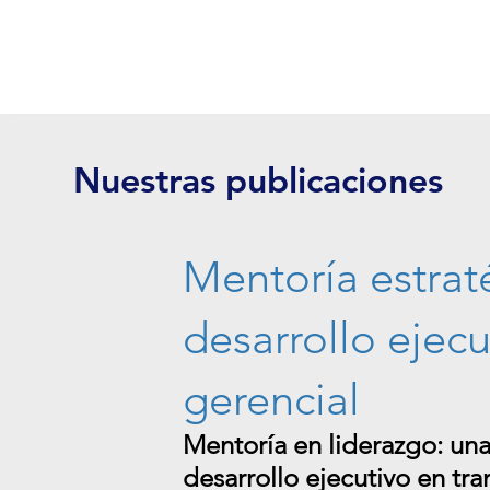
Nuestras publicaciones
Mentoría estraté
desarrollo ejecu
gerencial
Mentoría en liderazgo: una 
desarrollo ejecutivo en tr