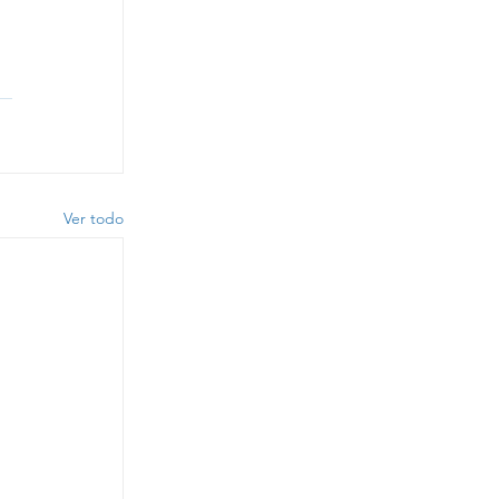
Ver todo