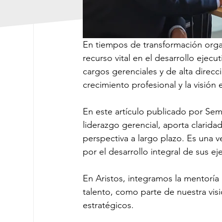
En tiempos de transformación organ
recurso vital en el desarrollo eje
cargos gerenciales y de alta direcc
crecimiento profesional y la visión 
En este artículo publicado por Sem
liderazgo gerencial, aporta clarid
perspectiva a largo plazo. Es una 
por el desarrollo integral de sus ej
En Aristos, integramos la mentoría
talento, como parte de nuestra visi
estratégicos.