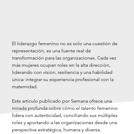
El liderazgo femenino no es solo una cuestión de 
representación, es una fuente real de 
transformación para las organizaciones. Cada vez 
más mujeres ocupan roles en la alta dirección, 
liderando con visión, resiliencia y una habilidad 
única: integrar su experiencia profesional con la 
maternidad.
Este artículo publicado por Semana ofrece una 
mirada profunda sobre cómo el talento femenino 
lidera con autenticidad, conciliando sus múltiples 
roles y aportando a las organizaciones desde una 
perspectiva estratégica, humana y diversa.