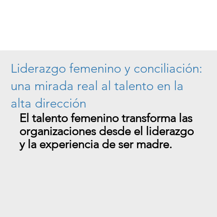
Liderazgo femenino y conciliación:
una mirada real al talento en la
alta dirección
El talento femenino transforma las 
organizaciones desde el liderazgo 
y la experiencia de ser madre.