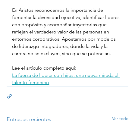
En Aristos reconocemos la importancia de 
fomentar la diversidad ejecutiva, identificar líderes 
con propósito y acompañar trayectorias que 
reflejan el verdadero valor de las personas en 
entornos corporativos. Apostamos por modelos 
de liderazgo integradores, donde la vida y la 
carrera no se excluyen, sino que se potencian.
Lee el artículo completo aquí:
La fuerza de liderar con hijos: una nueva mirada al 
talento femenino
Ver todo
Entradas recientes